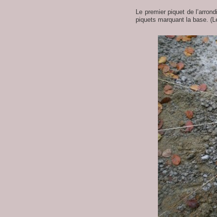
Le premier piquet de l’arrond
piquets marquant la base. (L