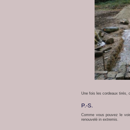
Une fois les cordeaux tirés, 
P.-S.
Comme vous pouvez le voir 
renouvelé in extremis.