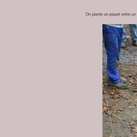
On plante un piquet entre un