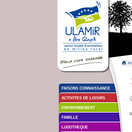
Ac
FAISONS CONNAISSANCE
ACTIVITES DE LOISIRS
ENVIRONNEMENT
N
FAMILLE
LUDOTHEQUE