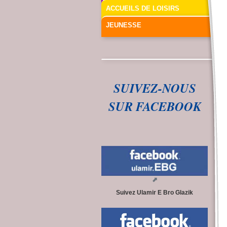
ACCUEILS DE LOISIRS
JEUNESSE
SUIVEZ-NOUS
SUR FACEBOOK
Suivez Ulamir E Bro Glazik