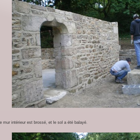
e mur intérieur est brossé, et le sol a été balayé.