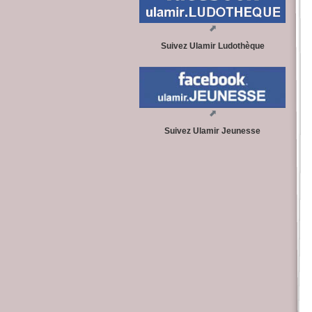
Suivez Ulamir Ludothèque
Suivez Ulamir Jeunesse