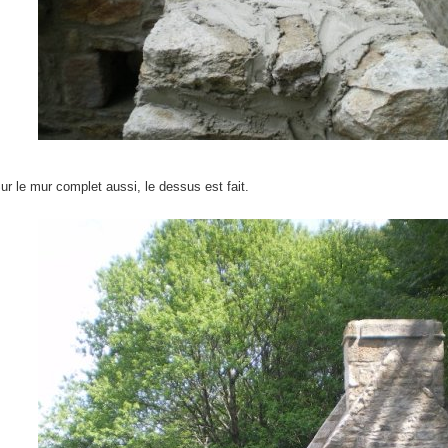
ur le mur complet aussi, le dessus est fait.